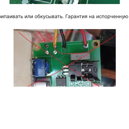
рипаивать или обкусывать. Гарантия на испорченную