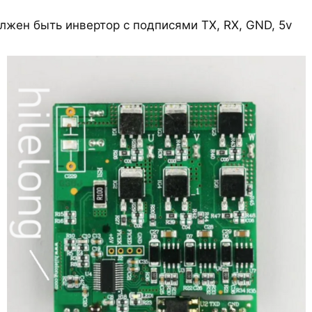
олжен быть инвертор с подписями TX, RX, GND, 5v