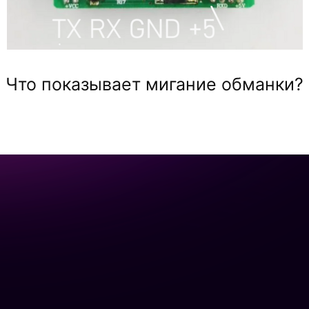
Что показывает мигание обманки?