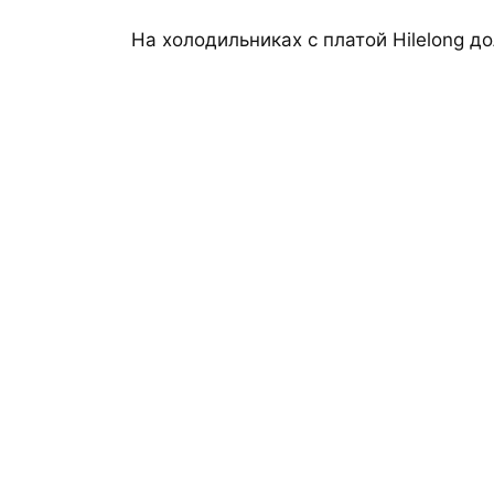
На холодильниках с платой Hilelong д