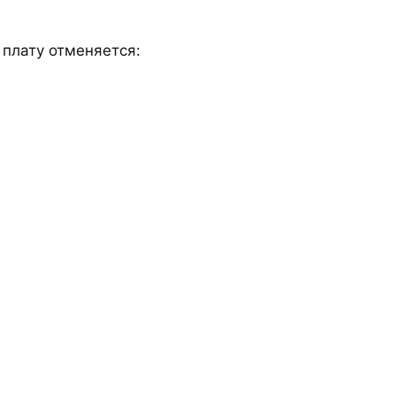
 плату отменяется: