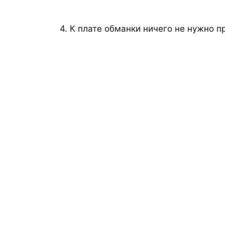
4. К плате обманки ничего не нужно п