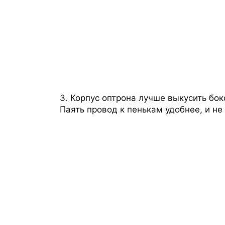
3. Корпус оптрона лучше выкусить бо
Паять провод к пенькам удобнее, и не