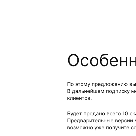
Особенн
По этому предложению вы 
В дальнейшем подписку мо
клиентов.
Будет продано всего 10 с
Предварительные версии м
возможно уже получите с