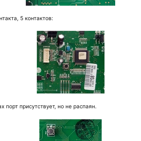
нтакта, 5 контактов:
х порт присутствует, но не распаян.