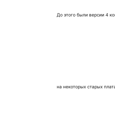
До этого были версии 4 ко
на некоторых старых плата